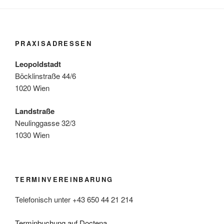
PRAXISADRESSEN
Leopoldstadt
Böcklinstraße 44/6
1020 Wien
Landstraße
Neulinggasse 32/3
1030 Wien
TERMINVEREINBARUNG
Telefonisch unter +43 650 44 21 214
Terminbuchung auf Doctena