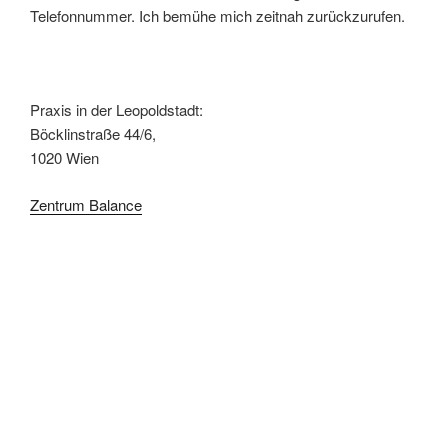
Telefonnummer. Ich bemühe mich zeitnah zurückzurufen.
Praxis in der Leopoldstadt:
Böcklinstraße 44/6,
1020 Wien
Zentrum Balance