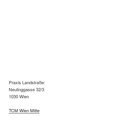
Praxis Landstraße:
Neulinggasse 32/3
1030 Wien
TCM Wien Mitte