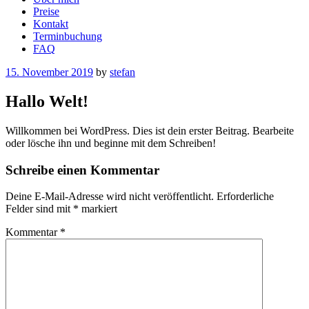
Preise
Kontakt
Terminbuchung
FAQ
Posted
15. November 2019
by
stefan
on
Hallo Welt!
Willkommen bei WordPress. Dies ist dein erster Beitrag. Bearbeite
oder lösche ihn und beginne mit dem Schreiben!
Schreibe einen Kommentar
Deine E-Mail-Adresse wird nicht veröffentlicht.
Erforderliche
Felder sind mit
*
markiert
Kommentar
*