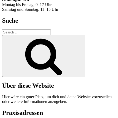
Montag bis Freitag: 9–17 Uhr
Samstag und Sonntag: 11–15 Uhr
Suche
Search
for:
Search
Über diese Website
Hier wäre ein guter Platz, um dich und deine Website vorzustellen
oder weitere Informationen anzugeben.
Praxisadressen