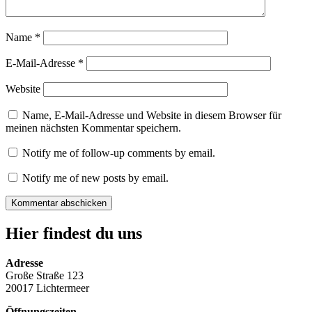
Name
*
E-Mail-Adresse
*
Website
Name, E-Mail-Adresse und Website in diesem Browser für
meinen nächsten Kommentar speichern.
Notify me of follow-up comments by email.
Notify me of new posts by email.
Hier findest du uns
Adresse
Große Straße 123
20017 Lichtermeer
Öffnungszeiten